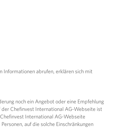
 Informationen abrufen, erklären sich mit
rderung noch ein Angebot oder eine Empfehlung
 der Chefinvest International AG-Webseite ist
r Chefinvest International AG-Webseite
 Personen, auf die solche Einschränkungen