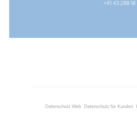
+41 43 288 18
Datenschutz Web
Datenschutz für Kunden