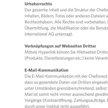
Urheberrechte
Der gesamte Inhalt und die Struktur der Chefi
Inhalten, Bildern, Fotos oder anderen Dateien 
Rechteinhabern. Alle Rechte sind vorbehalten. 
Übermittlung, die Modifikation oder die Benutz
International AG untersagt.
Verknüpfungen auf Webseiten Dritter
Mittels Hyperlink können Sie Webseiten Dritte
(Produkte, Dienstleistungen etc.) keine Veran
E-Mail-Kommunikation
Die E-Mail-Kommunikation mit der Chefinvest I
dass so gesendete Daten von Dritten eingeseh
unter Umständen grenzüberschreitend, selbst w
Mail ist somit nicht immer ausreichend gewähr
Vorgänge (Kontoeröffnung, Zahlungsaufträge, 
durch unser Institut nicht ausgeführt.