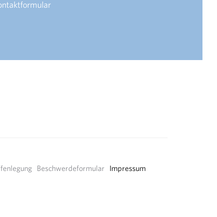
ontaktformular
fenlegung
Beschwerdeformular
Impressum