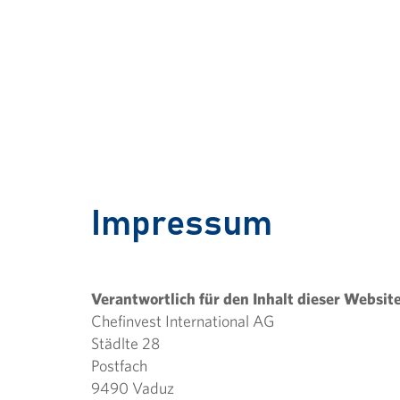
Impressum
Verantwortlich für den Inhalt dieser Websit
Chefinvest International AG
Städlte 28
Postfach
9490 Vaduz